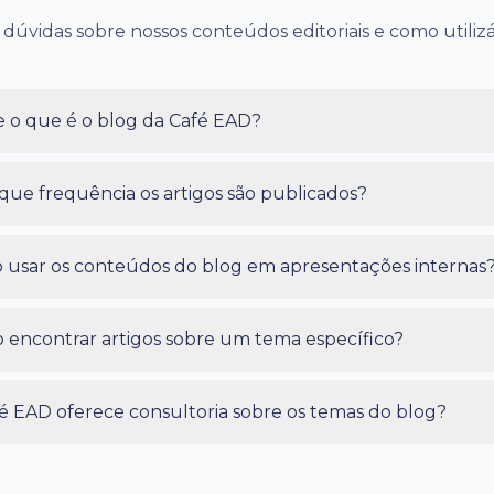
 dúvidas sobre nossos conteúdos editoriais e como utilizá
 o que é o blog da Café EAD?
ue frequência os artigos são publicados?
 usar os conteúdos do blog em apresentações internas
encontrar artigos sobre um tema específico?
é EAD oferece consultoria sobre os temas do blog?