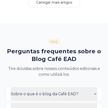
Carregar mais artigos
FAQ
Perguntas frequentes sobre o
Blog Café EAD
Tire dúvidas sobre nossos conteúdos editoriais e
como utilizá-los.
Sobre o que é o blog da Café EAD?