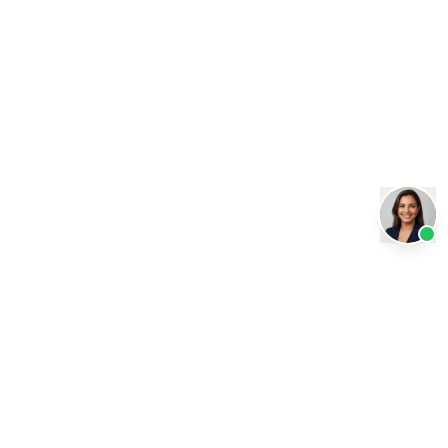
Transformando a educação com inteligência artificial.