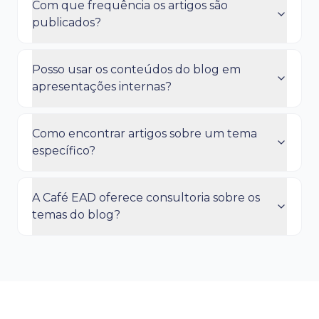
Com que frequência os artigos são
publicados?
Posso usar os conteúdos do blog em
apresentações internas?
Como encontrar artigos sobre um tema
específico?
A Café EAD oferece consultoria sobre os
temas do blog?