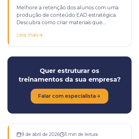
Melhore a retenção dos alunos com uma
produção de conteúdo EAD estratégica.
Descubra como criar materiais que
engajam e geram resultados reais.
Leia mais
Quer estruturar os
treinamentos da sua empresa?
Falar com especialista
9 de abril de 2026
3
min de leitura