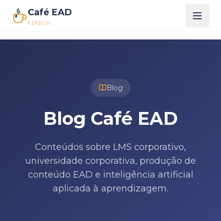
Café EAD
EDTECH
Blog
Blog Café EAD
Conteúdos sobre LMS corporativo,
universidade corporativa, produção de
conteúdo EAD e inteligência artificial
aplicada à aprendizagem.