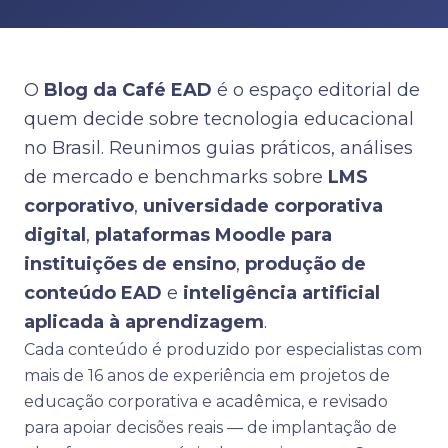
O
Blog da Café EAD
é o espaço editorial de
quem decide sobre tecnologia educacional
no Brasil. Reunimos guias práticos, análises
de mercado e benchmarks sobre
LMS
corporativo
,
universidade corporativa
digital
,
plataformas Moodle para
instituições de ensino
,
produção de
conteúdo EAD
e
inteligência artificial
aplicada à aprendizagem
.
Cada conteúdo é produzido por especialistas com
mais de 16 anos de experiência em projetos de
educação corporativa e acadêmica, e revisado
para apoiar decisões reais — de implantação de