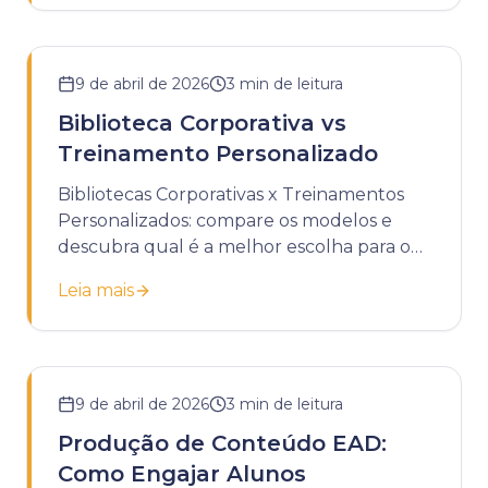
9 de abril de 2026
3
min de leitura
Biblioteca Corporativa vs
Treinamento Personalizado
Bibliotecas Corporativas x Treinamentos
Personalizados: compare os modelos e
descubra qual é a melhor escolha para o
desenvolvimento da sua empresa.
Leia mais
9 de abril de 2026
3
min de leitura
Produção de Conteúdo EAD:
Como Engajar Alunos