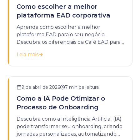
Como escolher a melhor
plataforma EAD corporativa
Aprenda como escolher a melhor
plataforma EAD para o seu negócio.
Descubra os diferenciais da Café EAD para
potencializar o treinamento da sua
Leia mais
empresa.
9 de abril de 2026
7
min de leitura
Como a IA Pode Otimizar o
Processo de Onboarding
Descubra como a Inteligência Artificial (IA)
pode transformar seu onboarding, criando
jornadas personalizadas, automatizando