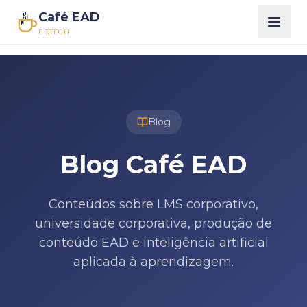
Café EAD
EDTECH
Blog
Blog Café EAD
Conteúdos sobre LMS corporativo,
universidade corporativa, produção de
conteúdo EAD e inteligência artificial
aplicada à aprendizagem.