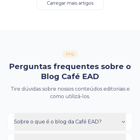
Carregar mais artigos
FAQ
Perguntas frequentes sobre o
Blog Café EAD
Tire dúvidas sobre nossos conteúdos editoriais e
como utilizá-los.
Sobre o que é o blog da Café EAD?