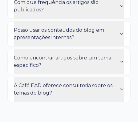
Com que frequência os artigos são
publicados?
Posso usar os conteúdos do blog em
apresentações internas?
Como encontrar artigos sobre um tema
específico?
A Café EAD oferece consultoria sobre os
temas do blog?