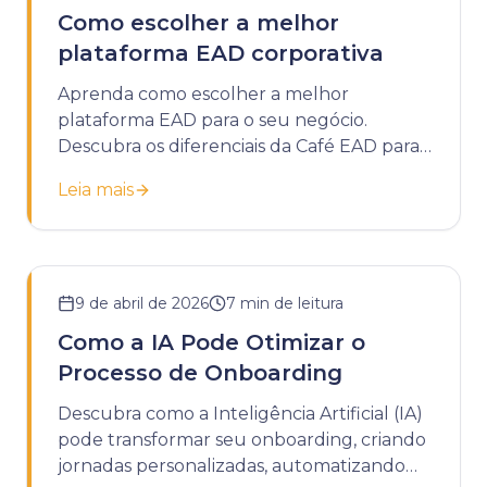
Como escolher a melhor
plataforma EAD corporativa
Aprenda como escolher a melhor
plataforma EAD para o seu negócio.
Descubra os diferenciais da Café EAD para
potencializar o treinamento da sua
Leia mais
empresa.
9 de abril de 2026
7
min de leitura
Como a IA Pode Otimizar o
Processo de Onboarding
Descubra como a Inteligência Artificial (IA)
pode transformar seu onboarding, criando
jornadas personalizadas, automatizando