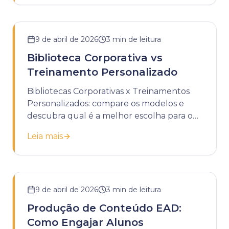
9 de abril de 2026
3
min de leitura
Biblioteca Corporativa vs
Treinamento Personalizado
Bibliotecas Corporativas x Treinamentos
Personalizados: compare os modelos e
descubra qual é a melhor escolha para o
desenvolvimento da sua empresa.
Leia mais
9 de abril de 2026
3
min de leitura
Produção de Conteúdo EAD:
Como Engajar Alunos