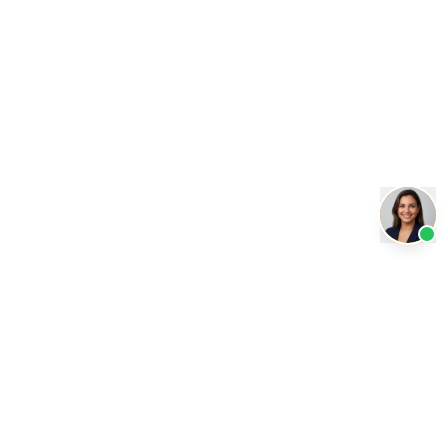
Transformando a educação com inteligência artificial.