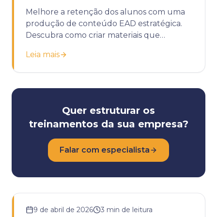
Melhore a retenção dos alunos com uma
produção de conteúdo EAD estratégica.
Descubra como criar materiais que
engajam e geram resultados reais.
Leia mais
Quer estruturar os
treinamentos da sua empresa?
Falar com especialista
9 de abril de 2026
3
min de leitura