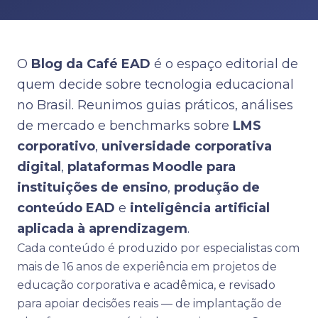
O
Blog da Café EAD
é o espaço editorial de
quem decide sobre tecnologia educacional
no Brasil. Reunimos guias práticos, análises
de mercado e benchmarks sobre
LMS
corporativo
,
universidade corporativa
digital
,
plataformas Moodle para
instituições de ensino
,
produção de
conteúdo EAD
e
inteligência artificial
aplicada à aprendizagem
.
Cada conteúdo é produzido por especialistas com
mais de 16 anos de experiência em projetos de
educação corporativa e acadêmica, e revisado
para apoiar decisões reais — de implantação de