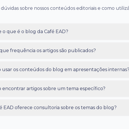
 dúvidas sobre nossos conteúdos editoriais e como utilizá
 o que é o blog da Café EAD?
ue frequência os artigos são publicados?
 usar os conteúdos do blog em apresentações internas
encontrar artigos sobre um tema específico?
é EAD oferece consultoria sobre os temas do blog?