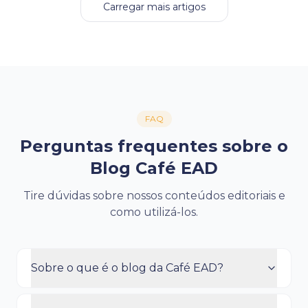
Carregar mais artigos
FAQ
Perguntas frequentes sobre o
Blog Café EAD
Tire dúvidas sobre nossos conteúdos editoriais e
como utilizá-los.
Sobre o que é o blog da Café EAD?