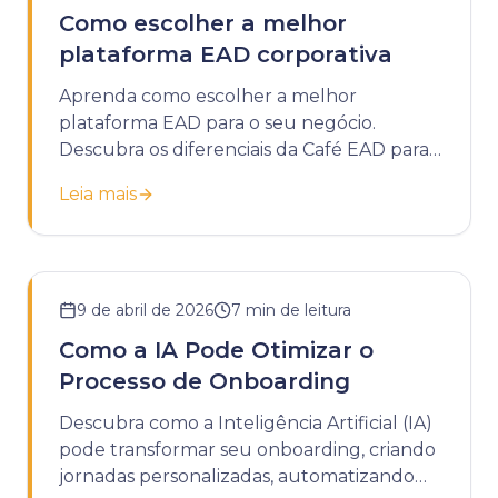
Como escolher a melhor
plataforma EAD corporativa
Aprenda como escolher a melhor
plataforma EAD para o seu negócio.
Descubra os diferenciais da Café EAD para
potencializar o treinamento da sua
Leia mais
empresa.
9 de abril de 2026
7
min de leitura
Como a IA Pode Otimizar o
Processo de Onboarding
Descubra como a Inteligência Artificial (IA)
pode transformar seu onboarding, criando
jornadas personalizadas, automatizando