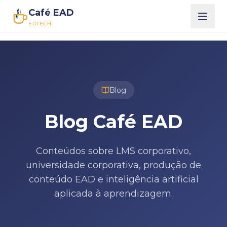
Café EAD
EDTECH
Blog
Blog Café EAD
Conteúdos sobre LMS corporativo,
universidade corporativa, produção de
conteúdo EAD e inteligência artificial
aplicada à aprendizagem.