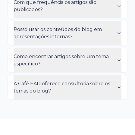
Com que frequência os artigos são
publicados?
Posso usar os conteúdos do blog em
apresentações internas?
Como encontrar artigos sobre um tema
específico?
A Café EAD oferece consultoria sobre os
temas do blog?