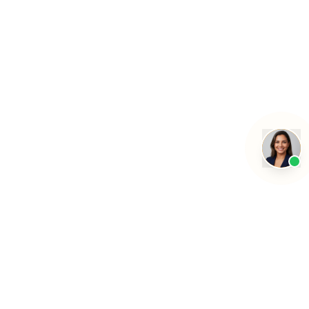
Transformando a educação com inteligência artificial.