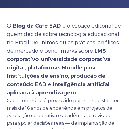
O
Blog da Café EAD
é o espaço editorial de
quem decide sobre tecnologia educacional
no Brasil. Reunimos guias práticos, análises
de mercado e benchmarks sobre
LMS
corporativo
,
universidade corporativa
digital
,
plataformas Moodle para
instituições de ensino
,
produção de
conteúdo EAD
e
inteligência artificial
aplicada à aprendizagem
.
Cada conteúdo é produzido por especialistas com
mais de 16 anos de experiência em projetos de
educação corporativa e acadêmica, e revisado
para apoiar decisões reais — de implantação de