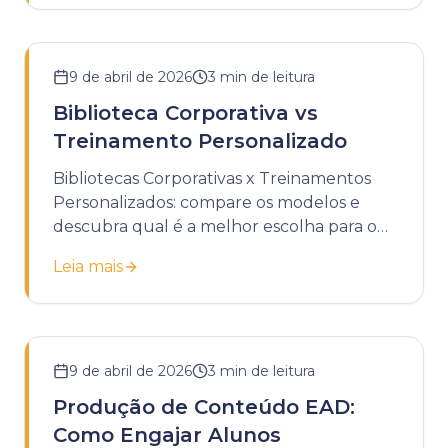
9 de abril de 2026
3
min de leitura
Biblioteca Corporativa vs
Treinamento Personalizado
Bibliotecas Corporativas x Treinamentos
Personalizados: compare os modelos e
descubra qual é a melhor escolha para o
desenvolvimento da sua empresa.
Leia mais
9 de abril de 2026
3
min de leitura
Produção de Conteúdo EAD:
Como Engajar Alunos