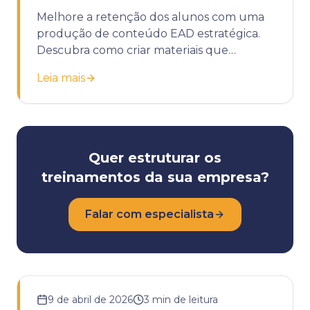
Melhore a retenção dos alunos com uma
produção de conteúdo EAD estratégica.
Descubra como criar materiais que
engajam e geram resultados reais.
Leia mais
Quer estruturar os
treinamentos da sua empresa?
Falar com especialista
9 de abril de 2026
3
min de leitura