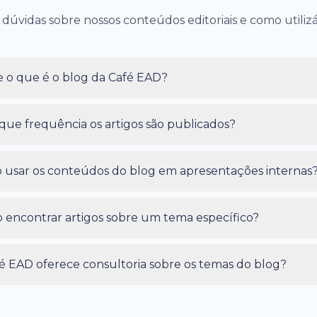
 dúvidas sobre nossos conteúdos editoriais e como utilizá
 o que é o blog da Café EAD?
ue frequência os artigos são publicados?
 usar os conteúdos do blog em apresentações internas
encontrar artigos sobre um tema específico?
é EAD oferece consultoria sobre os temas do blog?