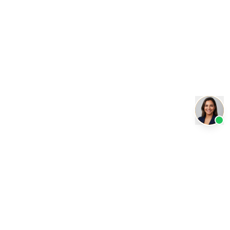
Transformando a educação com inteligência artificial.