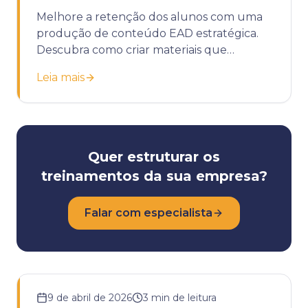
Melhore a retenção dos alunos com uma
produção de conteúdo EAD estratégica.
Descubra como criar materiais que
engajam e geram resultados reais.
Leia mais
Quer estruturar os
treinamentos da sua empresa?
Falar com especialista
9 de abril de 2026
3
min de leitura