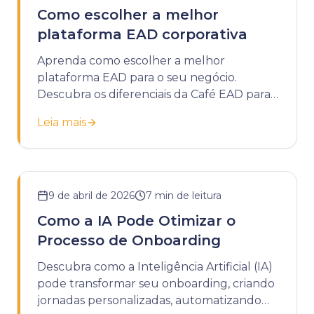
Como escolher a melhor
plataforma EAD corporativa
Aprenda como escolher a melhor
plataforma EAD para o seu negócio.
Descubra os diferenciais da Café EAD para
potencializar o treinamento da sua
Leia mais
empresa.
9 de abril de 2026
7
min de leitura
Como a IA Pode Otimizar o
Processo de Onboarding
Descubra como a Inteligência Artificial (IA)
pode transformar seu onboarding, criando
jornadas personalizadas, automatizando