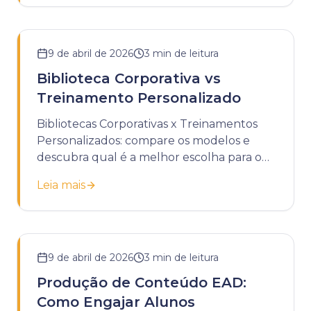
9 de abril de 2026
3
min de leitura
Biblioteca Corporativa vs
Treinamento Personalizado
Bibliotecas Corporativas x Treinamentos
Personalizados: compare os modelos e
descubra qual é a melhor escolha para o
desenvolvimento da sua empresa.
Leia mais
9 de abril de 2026
3
min de leitura
Produção de Conteúdo EAD:
Como Engajar Alunos