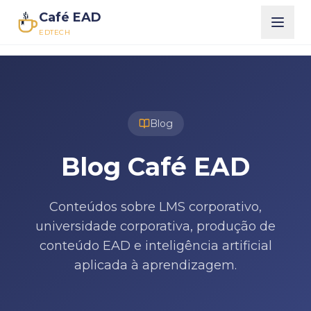
Café EAD
EDTECH
Blog
Blog Café EAD
Conteúdos sobre LMS corporativo,
universidade corporativa, produção de
conteúdo EAD e inteligência artificial
aplicada à aprendizagem.