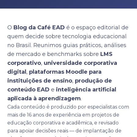
O
Blog da Café EAD
é o espaço editorial de
quem decide sobre tecnologia educacional
no Brasil. Reunimos guias práticos, análises
de mercado e benchmarks sobre
LMS
corporativo
,
universidade corporativa
digital
,
plataformas Moodle para
instituições de ensino
,
produção de
conteúdo EAD
e
inteligência artificial
aplicada à aprendizagem
.
Cada conteúdo é produzido por especialistas com
mais de 16 anos de experiência em projetos de
educação corporativa e acadêmica, e revisado
para apoiar decisões reais — de implantação de