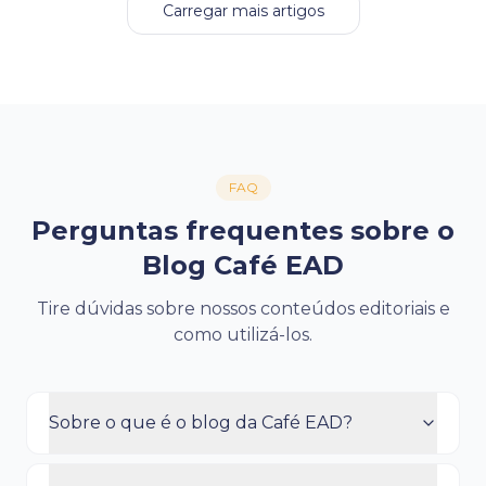
Carregar mais artigos
FAQ
Perguntas frequentes sobre o
Blog Café EAD
Tire dúvidas sobre nossos conteúdos editoriais e
como utilizá-los.
Sobre o que é o blog da Café EAD?