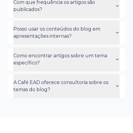
Com que frequência os artigos são
publicados?
Posso usar os conteúdos do blog em
apresentações internas?
Como encontrar artigos sobre um tema
específico?
A Café EAD oferece consultoria sobre os
temas do blog?