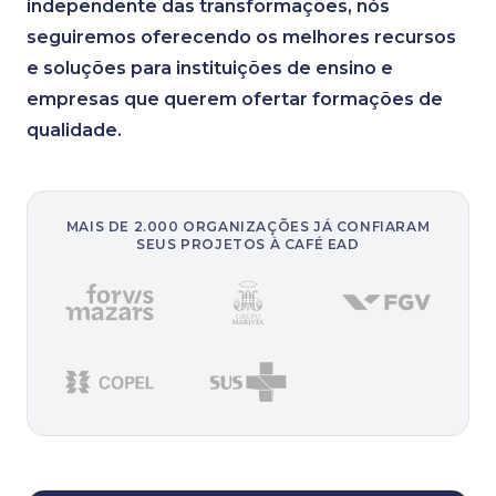
independente das transformações, nós
seguiremos oferecendo os melhores recursos
e soluções para instituições de ensino e
empresas que querem ofertar formações de
qualidade.
MAIS DE 2.000 ORGANIZAÇÕES JÁ CONFIARAM
SEUS PROJETOS À CAFÉ EAD