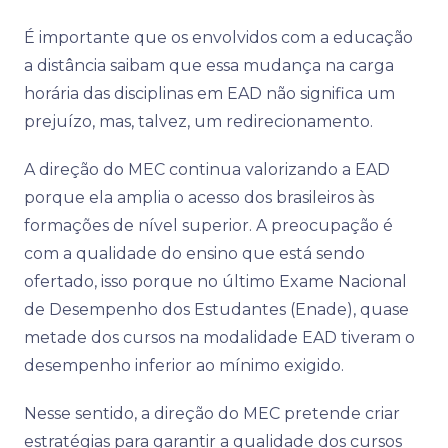
É importante que os envolvidos com a educação
a distância saibam que essa mudança na carga
horária das disciplinas em EAD não significa um
prejuízo, mas, talvez, um redirecionamento.
A direção do MEC continua valorizando a EAD
porque ela amplia o acesso dos brasileiros às
formações de nível superior. A preocupação é
com a qualidade do ensino que está sendo
ofertado, isso porque no último Exame Nacional
de Desempenho dos Estudantes (Enade), quase
metade dos cursos na modalidade EAD tiveram o
desempenho inferior ao mínimo exigido.
Nesse sentido, a direção do MEC pretende criar
estratégias para garantir a qualidade dos cursos