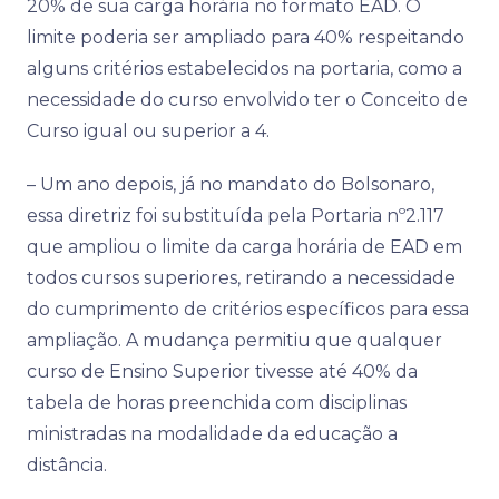
20% de sua carga horária no formato EAD. O
limite poderia ser ampliado para 40% respeitando
alguns critérios estabelecidos na portaria, como a
necessidade do curso envolvido ter o Conceito de
Curso igual ou superior a 4.
– Um ano depois, já no mandato do Bolsonaro,
essa diretriz foi substituída pela Portaria nº2.117
que ampliou o limite da carga horária de EAD em
todos cursos superiores, retirando a necessidade
do cumprimento de critérios específicos para essa
ampliação. A mudança permitiu que qualquer
curso de Ensino Superior tivesse até 40% da
tabela de horas preenchida com disciplinas
ministradas na modalidade da educação a
distância.