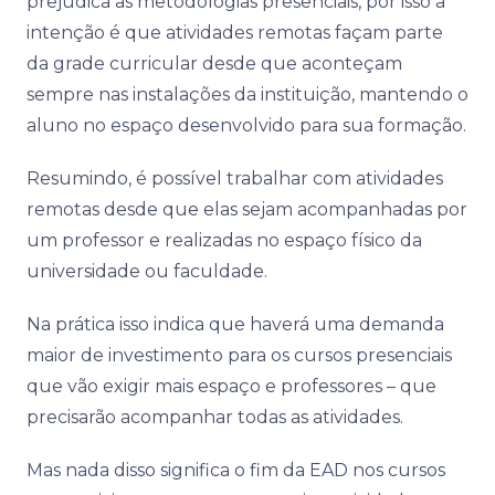
prejudica as metodologias presenciais, por isso a
intenção é que atividades remotas façam parte
da grade curricular desde que aconteçam
sempre nas instalações da instituição, mantendo o
aluno no espaço desenvolvido para sua formação.
Resumindo, é possível trabalhar com atividades
remotas desde que elas sejam acompanhadas por
um professor e realizadas no espaço físico da
universidade ou faculdade.
Na prática isso indica que haverá uma demanda
maior de investimento para os cursos presenciais
que vão exigir mais espaço e professores – que
precisarão acompanhar todas as atividades.
Mas nada disso significa o fim da EAD nos cursos