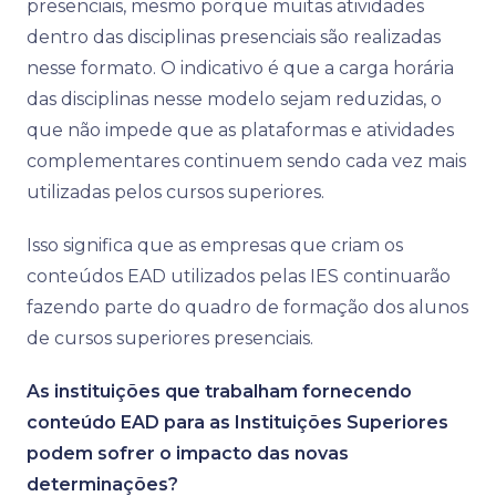
presenciais, mesmo porque muitas atividades
dentro das disciplinas presenciais são realizadas
nesse formato. O indicativo é que a carga horária
das disciplinas nesse modelo sejam reduzidas, o
que não impede que as plataformas e atividades
complementares continuem sendo cada vez mais
utilizadas pelos cursos superiores.
Isso significa que as empresas que criam os
conteúdos EAD utilizados pelas IES continuarão
fazendo parte do quadro de formação dos alunos
de cursos superiores presenciais.
As instituições que trabalham fornecendo
conteúdo EAD para as Instituições Superiores
podem sofrer o impacto das novas
determinações?