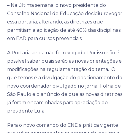
– Na última semana, o novo presidente do
Conselho Nacional de Educação decidiu revogar
essa portaria, alterando, as diretrizes que
permitiam a aplicação de até 40% das disciplinas
em EAD para cursos presenciais.
A Portaria ainda não foi revogada. Por isso não é
possível saber quais serão as novas orientações e
modificações na regulamentação do tema. O
que temos é a divulgação do posicionamento do
novo coordenador divulgado no jornal Folha de
São Paulo e o anúncio de que as novas diretrizes
já foram encaminhadas para apreciação do
presidente Lula.
Para o novo comando do CNE a prática vigente