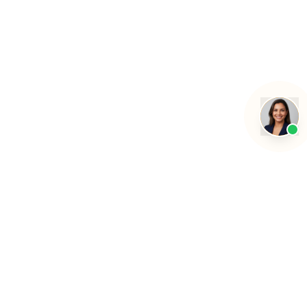
Transformando a educação com inteligência artificial.