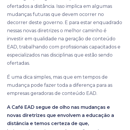
ofertados a distância. Isso implica em algumas
mudanças futuras que devem ocorrer no
decorrer deste governo. E para estar enquadrado
nessas novas diretrizes o melhor caminho é
investir em qualidade na geração de conteúdo
EAD, trabalhando com profissionais capacitados e
especializados nas disciplinas que estão sendo
ofertadas.
É uma dica simples, mas que em tempos de
mudança pode fazer toda a diferença para as
empresas geradoras de conteúdo EAD.
A Café EAD segue de olho nas mudanças e
novas diretrizes que envolvem a educação a
distância e temos certeza de que,