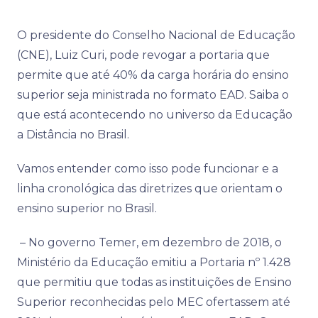
O presidente do Conselho Nacional de Educação
(CNE), Luiz Curi, pode revogar a portaria que
permite que até 40% da carga horária do ensino
superior seja ministrada no formato EAD. Saiba o
que está acontecendo no universo da Educação
a Distância no Brasil.
Vamos entender como isso pode funcionar e a
linha cronológica das diretrizes que orientam o
ensino superior no Brasil.
– No governo Temer, em dezembro de 2018, o
Ministério da Educação emitiu a Portaria nº 1.428
que permitiu que todas as instituições de Ensino
Superior reconhecidas pelo MEC ofertassem até