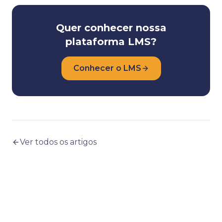
Quer conhecer nossa
plataforma LMS?
Conhecer o LMS
Ver todos os artigos