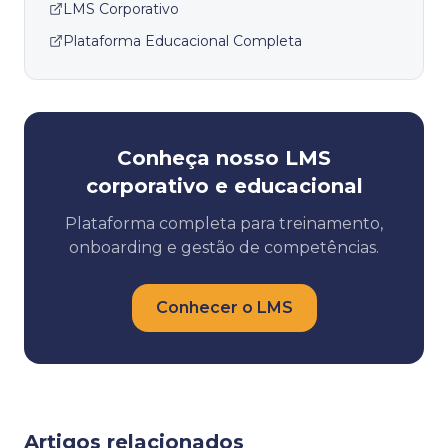
LMS Corporativo
Plataforma Educacional Completa
Conheça nosso LMS
corporativo e educacional
Plataforma completa para treinamento,
onboarding e gestão de competências.
Conhecer o LMS
Artigos relacionados