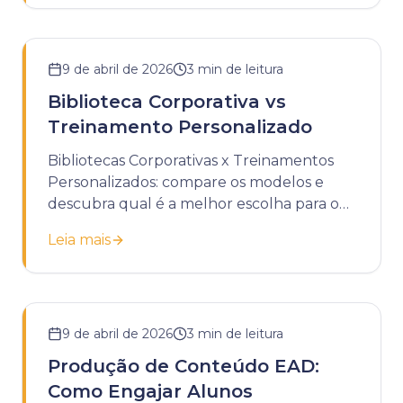
9 de abril de 2026
3
min de leitura
Biblioteca Corporativa vs
Treinamento Personalizado
Bibliotecas Corporativas x Treinamentos
Personalizados: compare os modelos e
descubra qual é a melhor escolha para o
desenvolvimento da sua empresa.
Leia mais
9 de abril de 2026
3
min de leitura
Produção de Conteúdo EAD:
Como Engajar Alunos