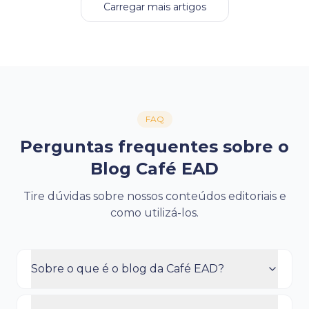
Carregar mais artigos
FAQ
Perguntas frequentes sobre o
Blog Café EAD
Tire dúvidas sobre nossos conteúdos editoriais e
como utilizá-los.
Sobre o que é o blog da Café EAD?