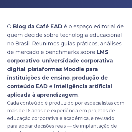
O
Blog da Café EAD
é o espaço editorial de
quem decide sobre tecnologia educacional
no Brasil. Reunimos guias práticos, análises
de mercado e benchmarks sobre
LMS
corporativo
,
universidade corporativa
digital
,
plataformas Moodle para
instituições de ensino
,
produção de
conteúdo EAD
e
inteligência artificial
aplicada à aprendizagem
.
Cada conteúdo é produzido por especialistas com
mais de 16 anos de experiência em projetos de
educação corporativa e acadêmica, e revisado
para apoiar decisões reais — de implantação de