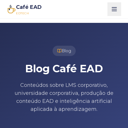
Café EAD
EDTECH
Blog
Blog Café EAD
Conteúdos sobre LMS corporativo,
universidade corporativa, produção de
conteúdo EAD e inteligência artificial
aplicada à aprendizagem.