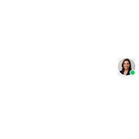
Transformando a educação com inteligência artificial.