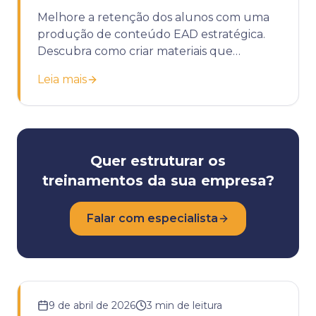
Melhore a retenção dos alunos com uma
produção de conteúdo EAD estratégica.
Descubra como criar materiais que
engajam e geram resultados reais.
Leia mais
Quer estruturar os
treinamentos da sua empresa?
Falar com especialista
9 de abril de 2026
3
min de leitura