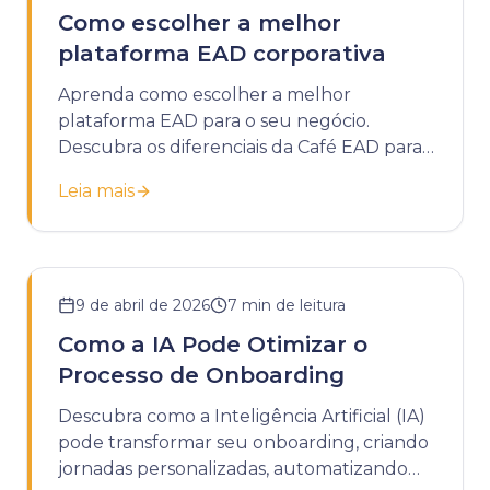
Como escolher a melhor
plataforma EAD corporativa
Aprenda como escolher a melhor
plataforma EAD para o seu negócio.
Descubra os diferenciais da Café EAD para
potencializar o treinamento da sua
Leia mais
empresa.
9 de abril de 2026
7
min de leitura
Como a IA Pode Otimizar o
Processo de Onboarding
Descubra como a Inteligência Artificial (IA)
pode transformar seu onboarding, criando
jornadas personalizadas, automatizando