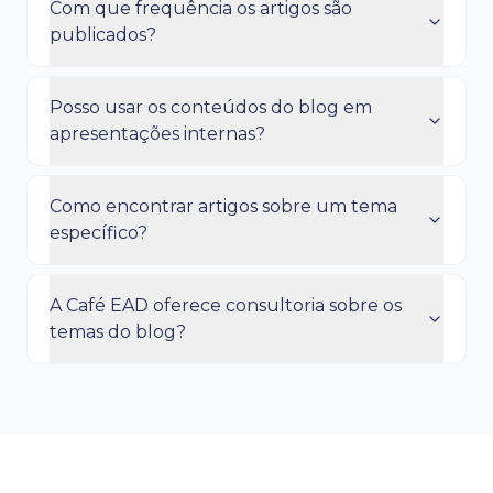
Com que frequência os artigos são
publicados?
Posso usar os conteúdos do blog em
apresentações internas?
Como encontrar artigos sobre um tema
específico?
A Café EAD oferece consultoria sobre os
temas do blog?