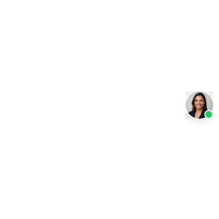
Transformando a educação com inteligência artificial.