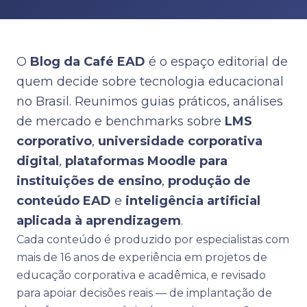
O
Blog da Café EAD
é o espaço editorial de
quem decide sobre tecnologia educacional
no Brasil. Reunimos guias práticos, análises
de mercado e benchmarks sobre
LMS
corporativo
,
universidade corporativa
digital
,
plataformas Moodle para
instituições de ensino
,
produção de
conteúdo EAD
e
inteligência artificial
aplicada à aprendizagem
.
Cada conteúdo é produzido por especialistas com
mais de 16 anos de experiência em projetos de
educação corporativa e acadêmica, e revisado
para apoiar decisões reais — de implantação de