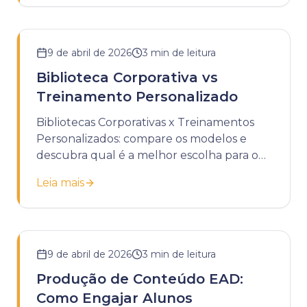
9 de abril de 2026
3
min de leitura
Biblioteca Corporativa vs
Treinamento Personalizado
Bibliotecas Corporativas x Treinamentos
Personalizados: compare os modelos e
descubra qual é a melhor escolha para o
desenvolvimento da sua empresa.
Leia mais
9 de abril de 2026
3
min de leitura
Produção de Conteúdo EAD:
Como Engajar Alunos