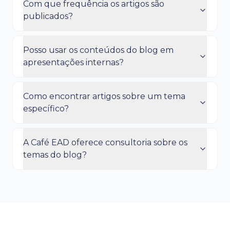
Com que frequência os artigos são
publicados?
Posso usar os conteúdos do blog em
apresentações internas?
Como encontrar artigos sobre um tema
específico?
A Café EAD oferece consultoria sobre os
temas do blog?