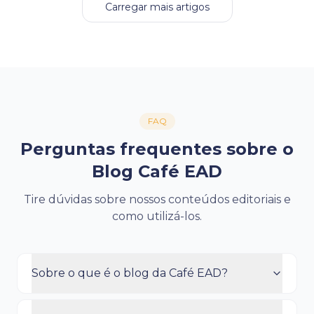
Carregar mais artigos
FAQ
Perguntas frequentes sobre o
Blog Café EAD
Tire dúvidas sobre nossos conteúdos editoriais e
como utilizá-los.
Sobre o que é o blog da Café EAD?