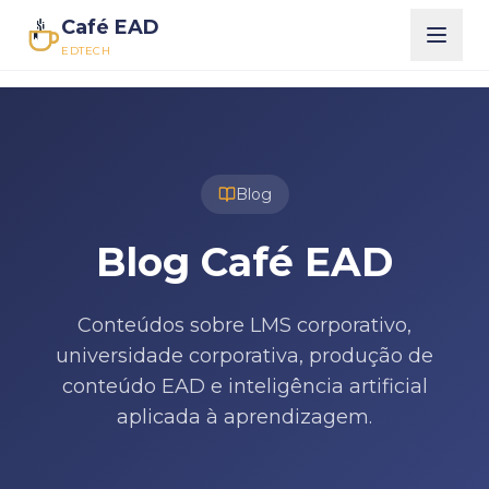
Café EAD
EDTECH
Blog
Blog Café EAD
Conteúdos sobre LMS corporativo,
universidade corporativa, produção de
conteúdo EAD e inteligência artificial
aplicada à aprendizagem.