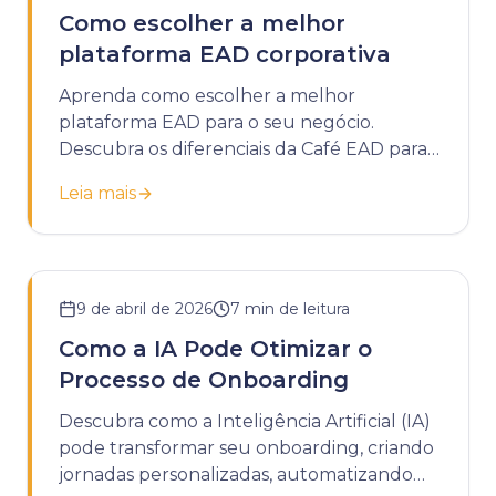
Como escolher a melhor
plataforma EAD corporativa
Aprenda como escolher a melhor
plataforma EAD para o seu negócio.
Descubra os diferenciais da Café EAD para
potencializar o treinamento da sua
Leia mais
empresa.
9 de abril de 2026
7
min de leitura
Como a IA Pode Otimizar o
Processo de Onboarding
Descubra como a Inteligência Artificial (IA)
pode transformar seu onboarding, criando
jornadas personalizadas, automatizando