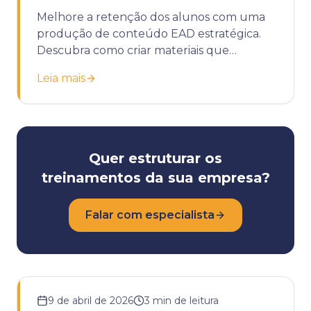
Melhore a retenção dos alunos com uma
produção de conteúdo EAD estratégica.
Descubra como criar materiais que
engajam e geram resultados reais.
Leia mais
Quer estruturar os
treinamentos da sua empresa?
Falar com especialista
9 de abril de 2026
3
min de leitura